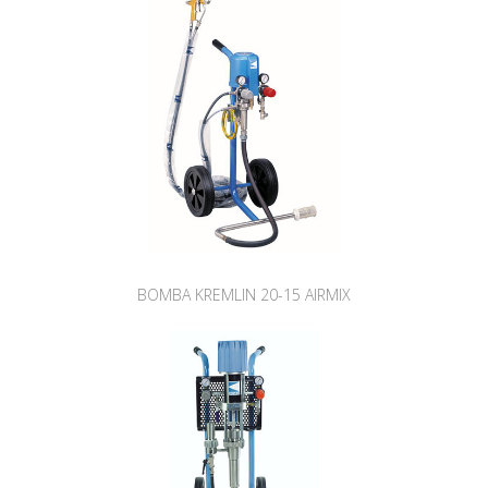
BOMBA KREMLIN 20-15 AIRMIX