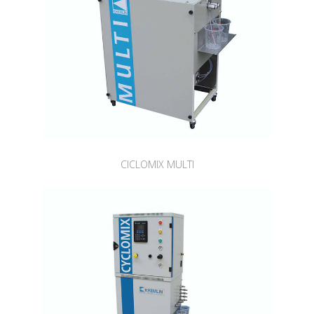
CICLOMIX MULTI