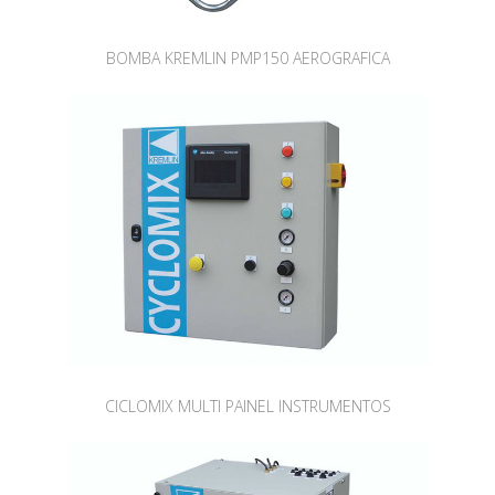
BOMBA KREMLIN PMP150 AEROGRAFICA
CICLOMIX MULTI PAINEL INSTRUMENTOS