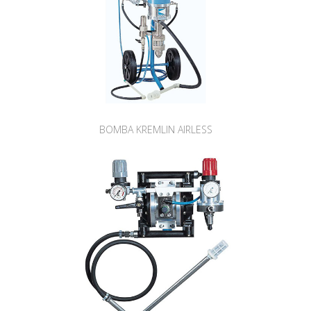
BOMBA KREMLIN AIRLESS