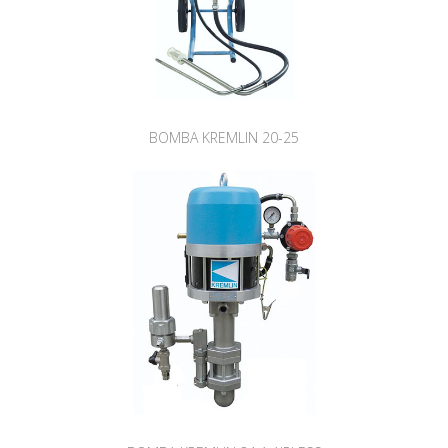
BOMBA KREMLIN 20-25