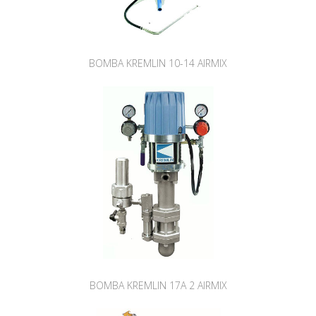
BOMBA KREMLIN 10-14 AIRMIX
BOMBA KREMLIN 17A 2 AIRMIX