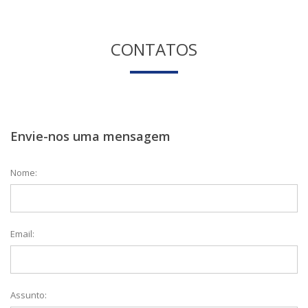
CONTATOS
Envie-nos uma mensagem
Nome:
Email:
Assunto: