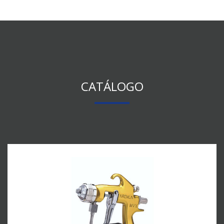
CATÁLOGO