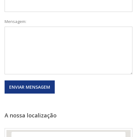
Mensagem:
A nossa localização