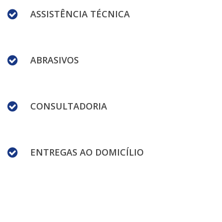
ASSISTÊNCIA TÉCNICA
ABRASIVOS
CONSULTADORIA
ENTREGAS AO DOMICÍLIO