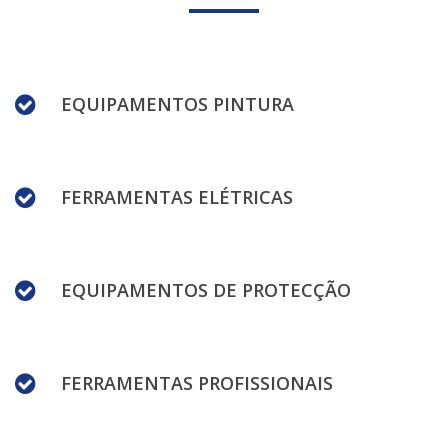
EQUIPAMENTOS PINTURA
FERRAMENTAS ELÉTRICAS
EQUIPAMENTOS DE PROTECÇÃO
FERRAMENTAS PROFISSIONAIS